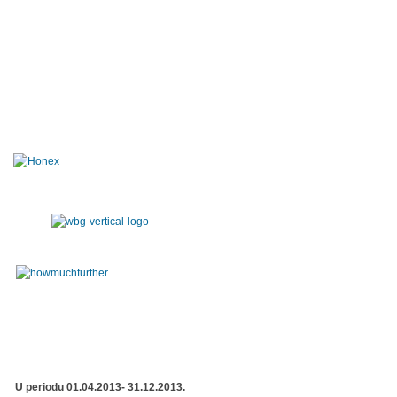
U periodu 01.04.2013- 31.12.2013.