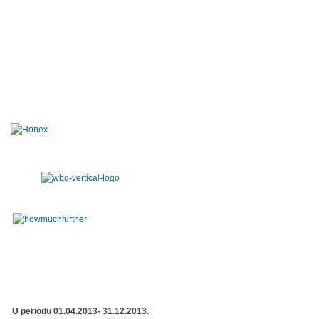
U periodu 01.04.2013- 31.12.2013.