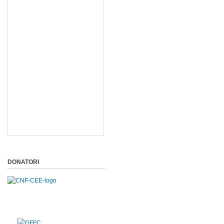
DONATORI