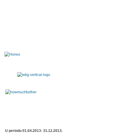
U periodu 01.04.2013- 31.12.2013.