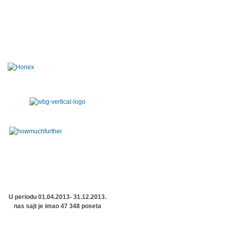
U periodu 01.04.2013- 31.12.2013.
nas sajt je imao 47 348 poseta