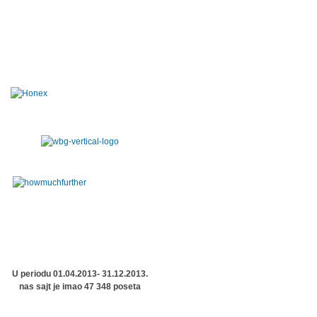
U periodu 01.04.2013- 31.12.2013.
nas sajt je imao 47 348 poseta