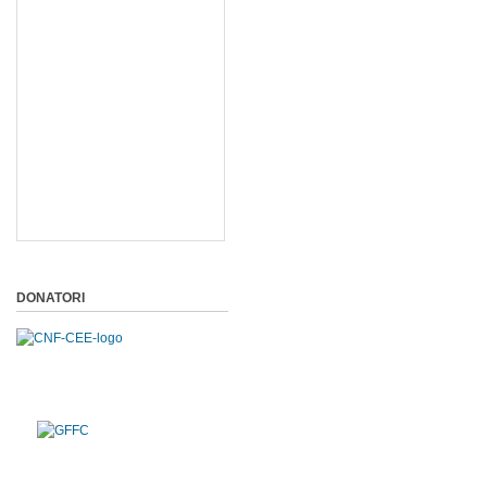
DONATORI