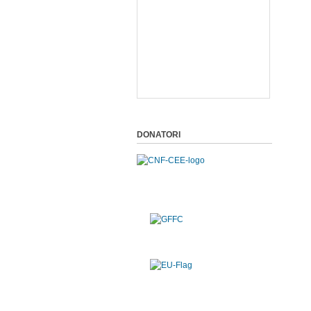
DONATORI