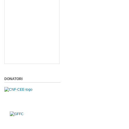
DONATORI