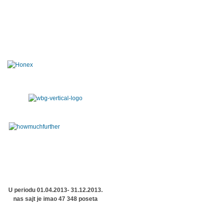
U periodu 01.04.2013- 31.12.2013.
nas sajt je imao 47 348 poseta