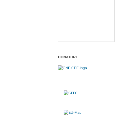
DONATORI