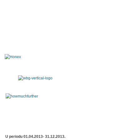
U periodu 01.04.2013- 31.12.2013.