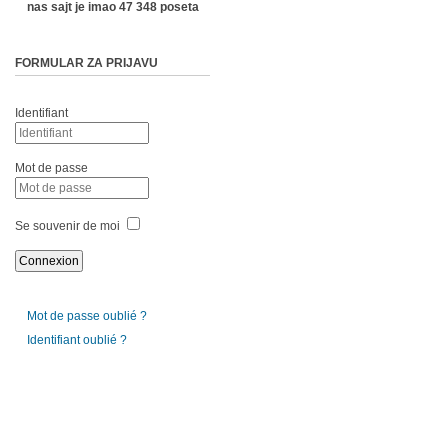
nas sajt je imao 47 348 poseta
FORMULAR ZA PRIJAVU
Identifiant
Mot de passe
Se souvenir de moi
Mot de passe oublié ?
Identifiant oublié ?