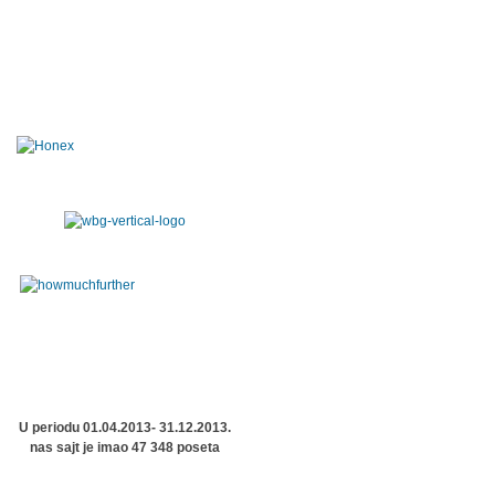
U periodu 01.04.2013- 31.12.2013.
nas sajt je imao 47 348 poseta