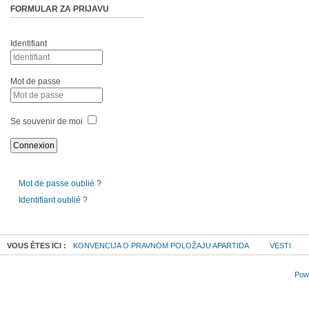
FORMULAR ZA PRIJAVU
Identifiant
Mot de passe
Se souvenir de moi
Mot de passe oublié ?
Identifiant oublié ?
VOUS ÊTES ICI :
KONVENCIJA O PRAVNOM POLOŽAJU APARTIDA
VESTI
Powe