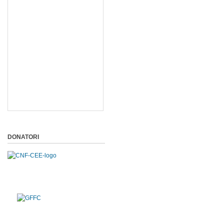
DONATORI