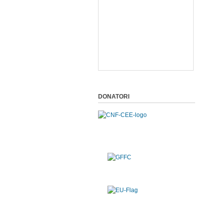
DONATORI