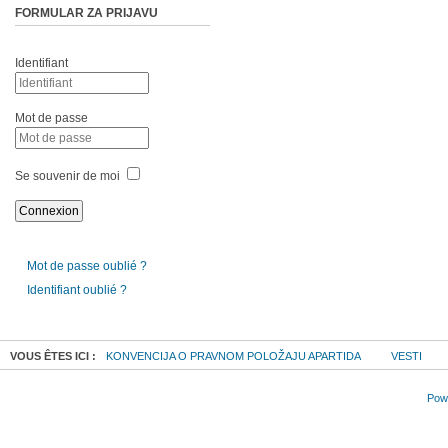
FORMULAR ZA PRIJAVU
Identifiant
Mot de passe
Se souvenir de moi
Mot de passe oublié ?
Identifiant oublié ?
VOUS ÊTES ICI :
KONVENCIJA O PRAVNOM POLOŽAJU APARTIDA
VESTI
Powe