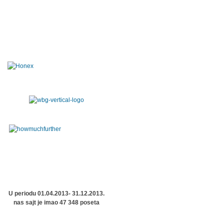
U periodu 01.04.2013- 31.12.2013.
nas sajt je imao 47 348 poseta