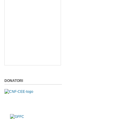
DONATORI