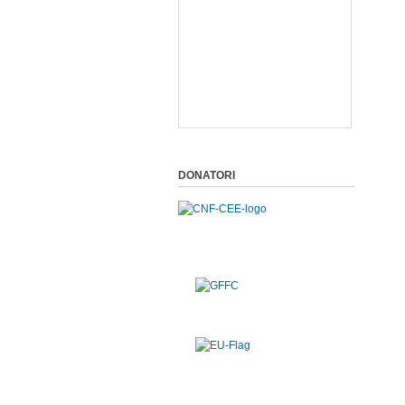
DONATORI