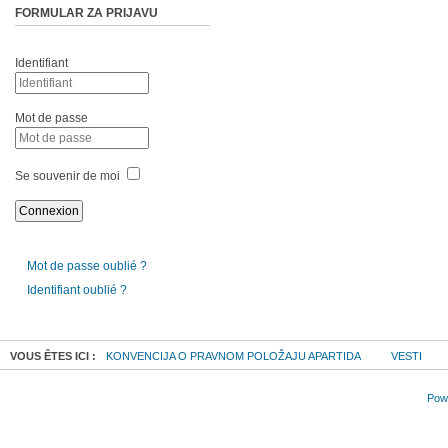
FORMULAR ZA PRIJAVU
Identifiant
Mot de passe
Se souvenir de moi
Mot de passe oublié ?
Identifiant oublié ?
VOUS ÊTES ICI :
KONVENCIJA O PRAVNOM POLOŽAJU APARTIDA
VESTI
Powe