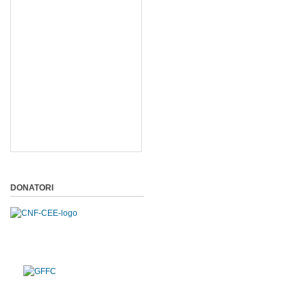
DONATORI