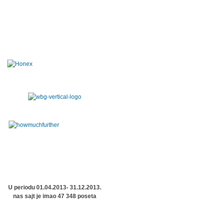
U periodu 01.04.2013- 31.12.2013.
nas sajt je imao 47 348 poseta