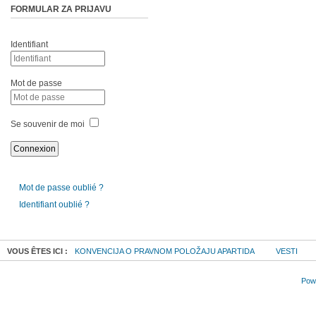
FORMULAR ZA PRIJAVU
Identifiant
Mot de passe
Se souvenir de moi
Mot de passe oublié ?
Identifiant oublié ?
VOUS ÊTES ICI :
KONVENCIJA O PRAVNOM POLOŽAJU APARTIDA
VESTI
Powe