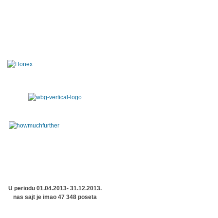
U periodu 01.04.2013- 31.12.2013.
nas sajt je imao 47 348 poseta