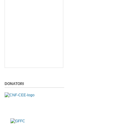
DONATORI