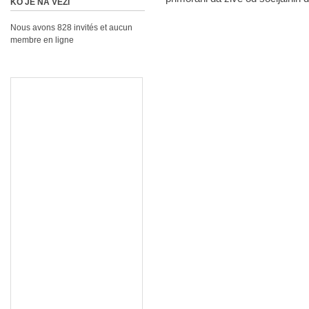
KO JE NA VEZI
Nous avons 828 invités et aucun
membre en ligne