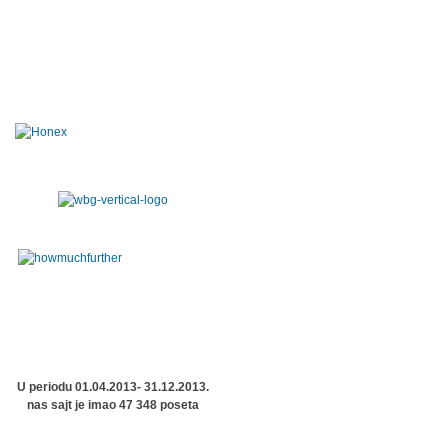
U periodu 01.04.2013- 31.12.2013.
nas sajt je imao 47 348 poseta