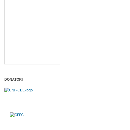
DONATORI