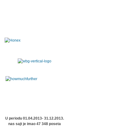
U periodu 01.04.2013- 31.12.2013.
nas sajt je imao 47 348 poseta