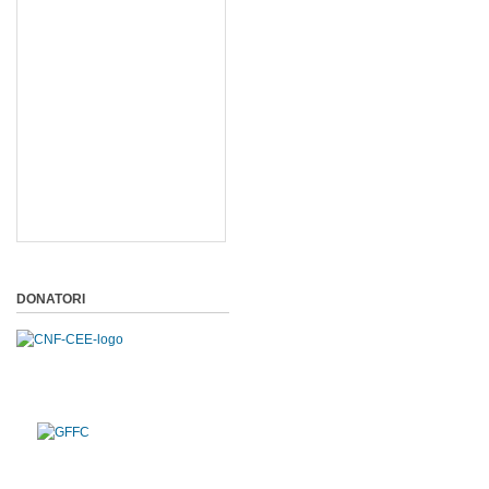
DONATORI