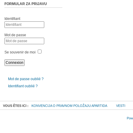
FORMULAR ZA PRIJAVU
Identifiant
Mot de passe
Se souvenir de moi
Mot de passe oublié ?
Identifiant oublié ?
VOUS ÊTES ICI :
KONVENCIJA O PRAVNOM POLOŽAJU APARTIDA
VESTI
Powe