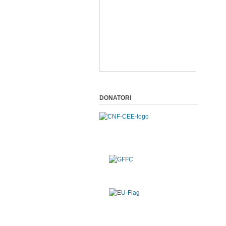
DONATORI