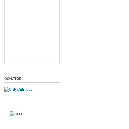
DONATORI