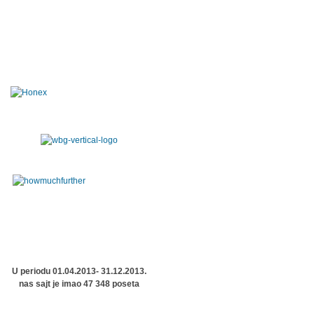
U periodu 01.04.2013- 31.12.2013.
nas sajt je imao 47 348 poseta