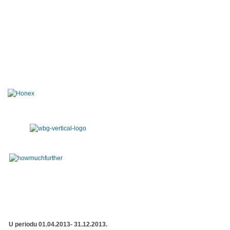
U periodu 01.04.2013- 31.12.2013.