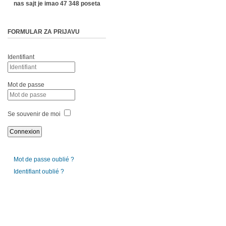
nas sajt je imao 47 348 poseta
FORMULAR ZA PRIJAVU
Identifiant
Mot de passe
Se souvenir de moi
Mot de passe oublié ?
Identifiant oublié ?