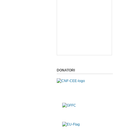
DONATORI