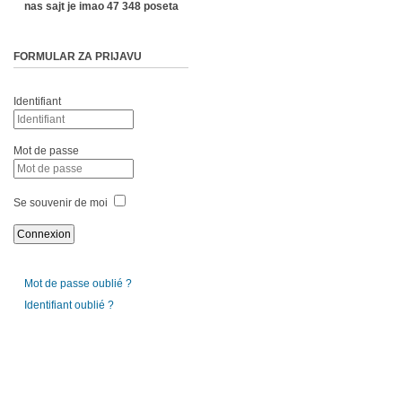
nas sajt je imao 47 348 poseta
FORMULAR ZA PRIJAVU
Identifiant
Mot de passe
Se souvenir de moi
Mot de passe oublié ?
Identifiant oublié ?