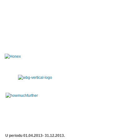
U periodu 01.04.2013- 31.12.2013.