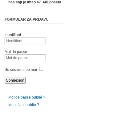
nas sajt je imao 47 348 poseta
FORMULAR ZA PRIJAVU
Identifiant
Mot de passe
Se souvenir de moi
Mot de passe oublié ?
Identifiant oublié ?