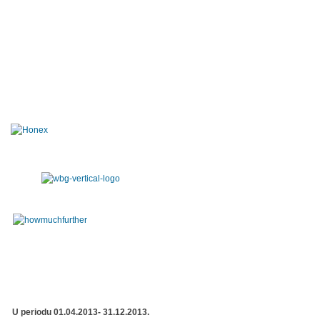
U periodu 01.04.2013- 31.12.2013.