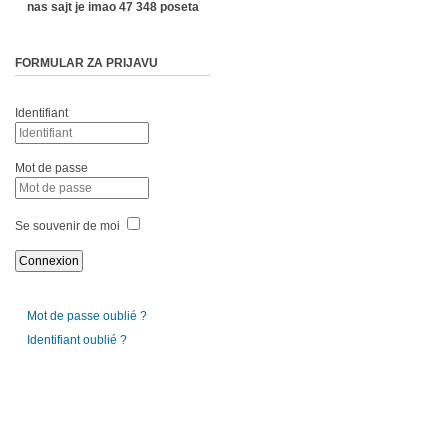
nas sajt je imao 47 348 poseta
FORMULAR ZA PRIJAVU
Identifiant
Mot de passe
Se souvenir de moi
Mot de passe oublié ?
Identifiant oublié ?