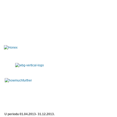
U periodu 01.04.2013- 31.12.2013.