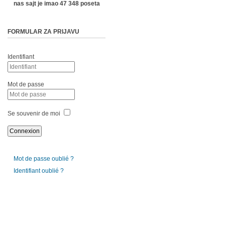
nas sajt je imao 47 348 poseta
FORMULAR ZA PRIJAVU
Identifiant
Mot de passe
Se souvenir de moi
Mot de passe oublié ?
Identifiant oublié ?