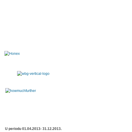
U periodu 01.04.2013- 31.12.2013.