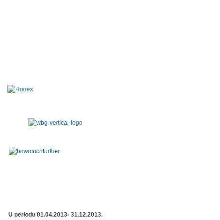
U periodu 01.04.2013- 31.12.2013.