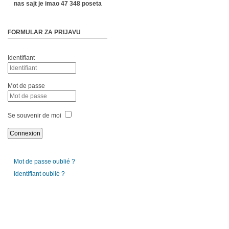
nas sajt je imao 47 348 poseta
FORMULAR ZA PRIJAVU
Identifiant
Mot de passe
Se souvenir de moi
Mot de passe oublié ?
Identifiant oublié ?