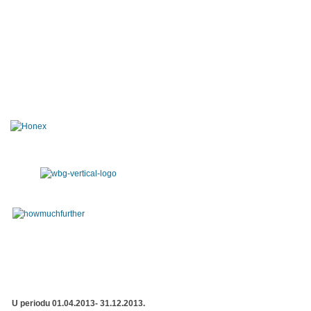
U periodu 01.04.2013- 31.12.2013.