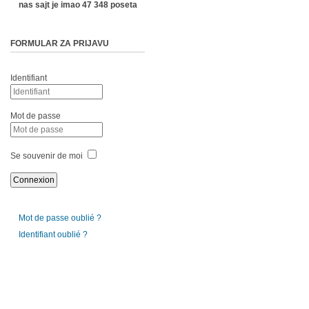
nas sajt je imao 47 348 poseta
FORMULAR ZA PRIJAVU
Identifiant
Mot de passe
Se souvenir de moi
Mot de passe oublié ?
Identifiant oublié ?