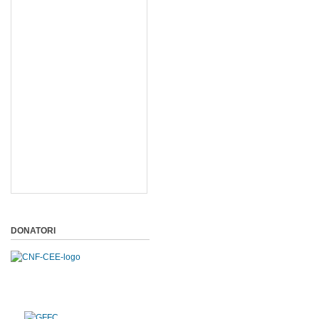
DONATORI