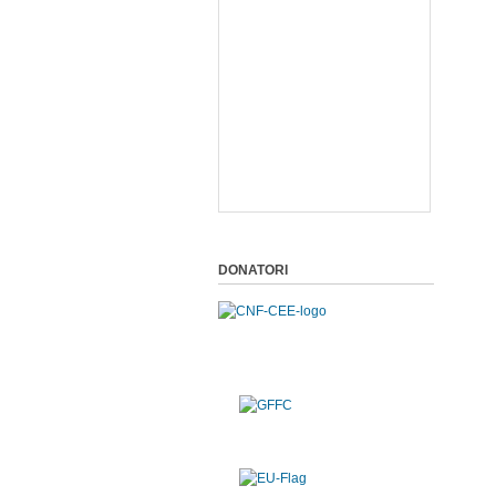
DONATORI