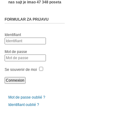
nas sajt je imao 47 348 poseta
FORMULAR ZA PRIJAVU
Identifiant
Mot de passe
Se souvenir de moi
Mot de passe oublié ?
Identifiant oublié ?