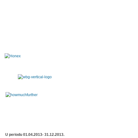
U periodu 01.04.2013- 31.12.2013.