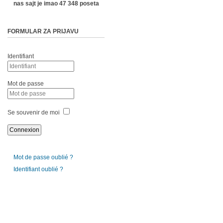
nas sajt je imao 47 348 poseta
FORMULAR ZA PRIJAVU
Identifiant
Mot de passe
Se souvenir de moi
Mot de passe oublié ?
Identifiant oublié ?