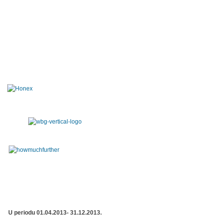
U periodu 01.04.2013- 31.12.2013.