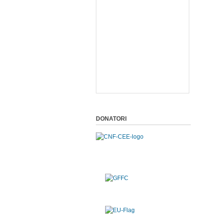
DONATORI