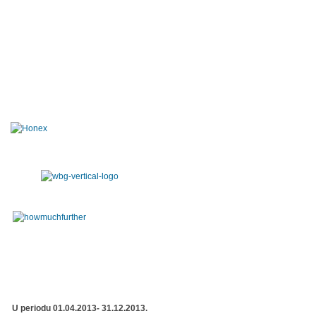
U periodu 01.04.2013- 31.12.2013.