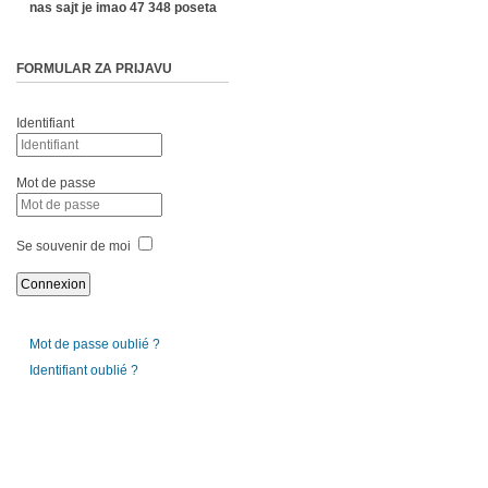
nas sajt je imao 47 348 poseta
FORMULAR ZA PRIJAVU
Identifiant
Mot de passe
Se souvenir de moi
Mot de passe oublié ?
Identifiant oublié ?