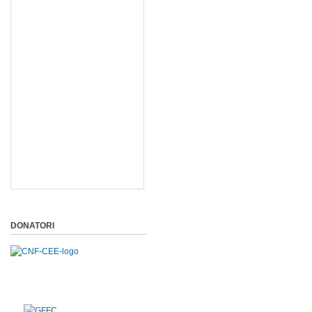
DONATORI