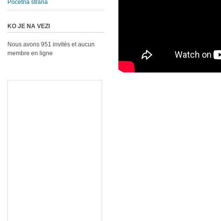
Početna strana
KO JE NA VEZI
Nous avons 951 invités et aucun
membre en ligne