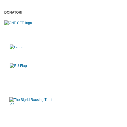
DONATORI