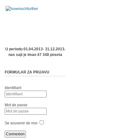
U periodu 01.04.2013- 31.12.2013.
nas sajt je imao 47 348 poseta
FORMULAR ZA PRIJAVU
Identifiant
Mot de passe
Se souvenir de moi