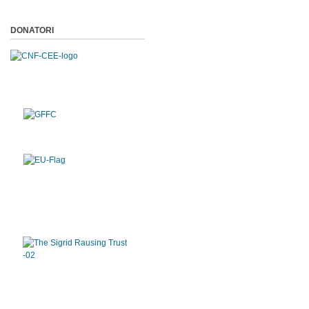
DONATORI