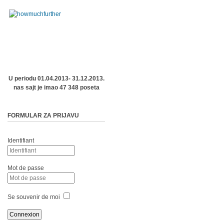
U periodu 01.04.2013- 31.12.2013.
nas sajt je imao 47 348 poseta
FORMULAR ZA PRIJAVU
Identifiant
Mot de passe
Se souvenir de moi