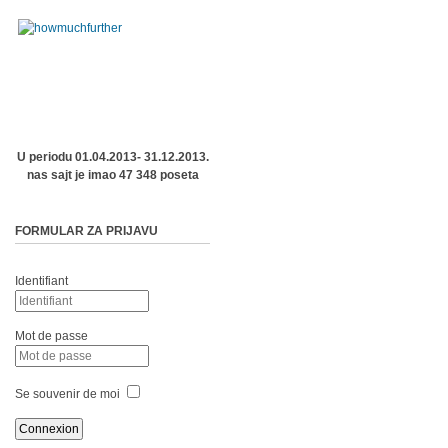
U periodu 01.04.2013- 31.12.2013.
nas sajt je imao 47 348 poseta
FORMULAR ZA PRIJAVU
Identifiant
Mot de passe
Se souvenir de moi