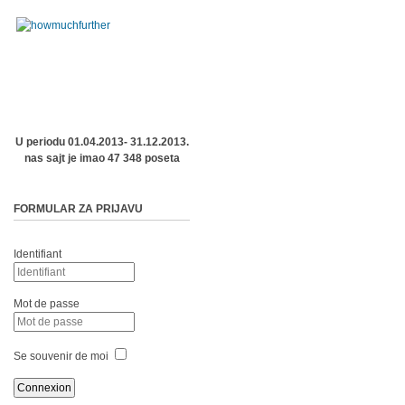
U periodu 01.04.2013- 31.12.2013.
nas sajt je imao 47 348 poseta
FORMULAR ZA PRIJAVU
Identifiant
Mot de passe
Se souvenir de moi