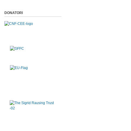
DONATORI