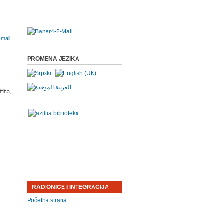
PROMENA JEZIKA
tita,
RADIONICE I INTEGRACIJA
Početna strana