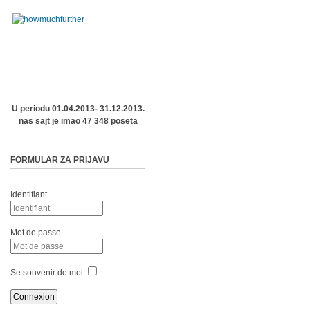
U periodu 01.04.2013- 31.12.2013.
nas sajt je imao 47 348 poseta
FORMULAR ZA PRIJAVU
Identifiant
Mot de passe
Se souvenir de moi