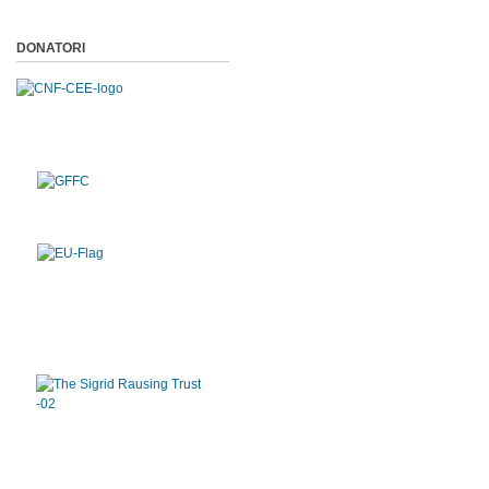
DONATORI