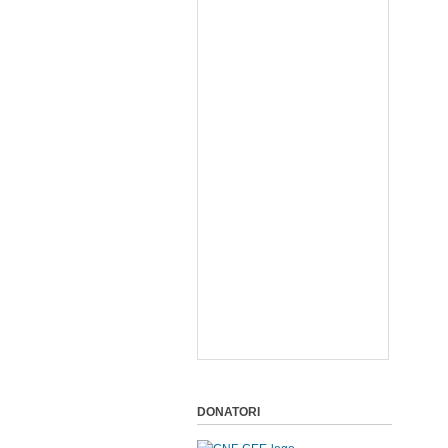
DONATORI