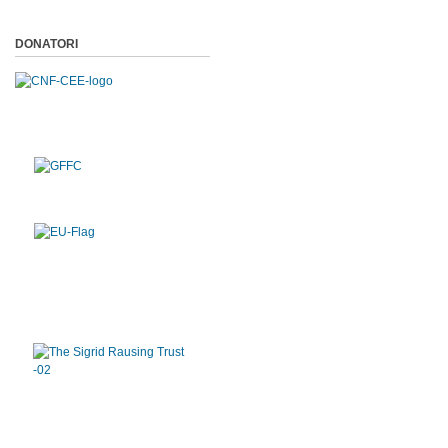
DONATORI