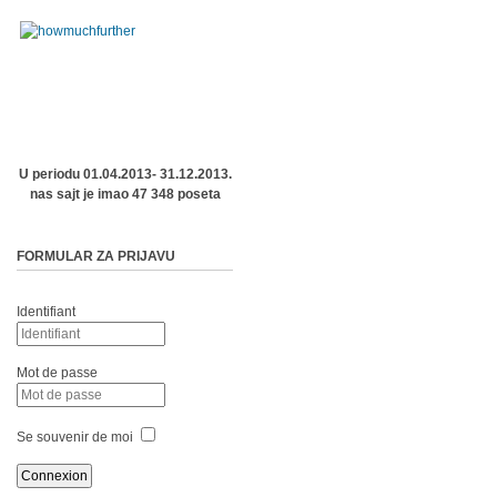
U periodu 01.04.2013- 31.12.2013.
nas sajt je imao 47 348 poseta
FORMULAR ZA PRIJAVU
Identifiant
Mot de passe
Se souvenir de moi