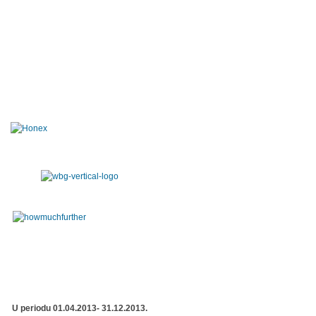
U periodu 01.04.2013- 31.12.2013.