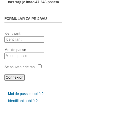
nas sajt je imao 47 348 poseta
FORMULAR ZA PRIJAVU
Identifiant
Mot de passe
Se souvenir de moi
Mot de passe oublié ?
Identifiant oublié ?