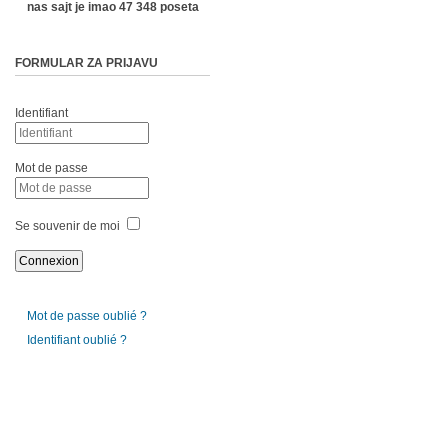
nas sajt je imao 47 348 poseta
FORMULAR ZA PRIJAVU
Identifiant
Mot de passe
Se souvenir de moi
Mot de passe oublié ?
Identifiant oublié ?