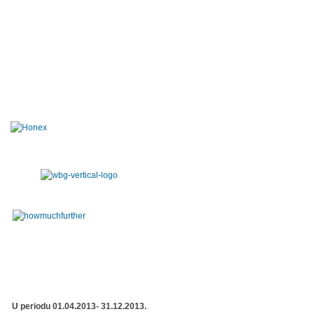
U periodu 01.04.2013- 31.12.2013.