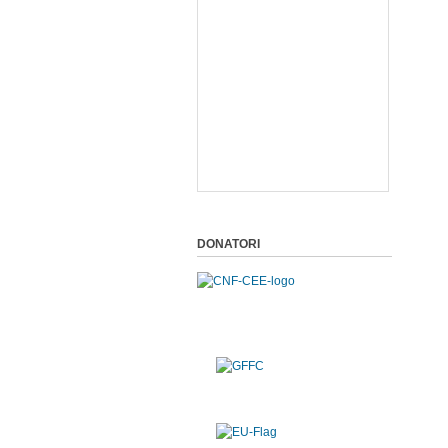
DONATORI