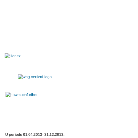
U periodu 01.04.2013- 31.12.2013.