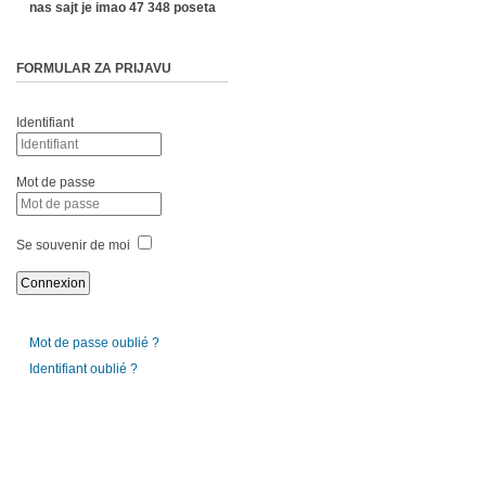
nas sajt je imao 47 348 poseta
FORMULAR ZA PRIJAVU
Identifiant
Mot de passe
Se souvenir de moi
Mot de passe oublié ?
Identifiant oublié ?