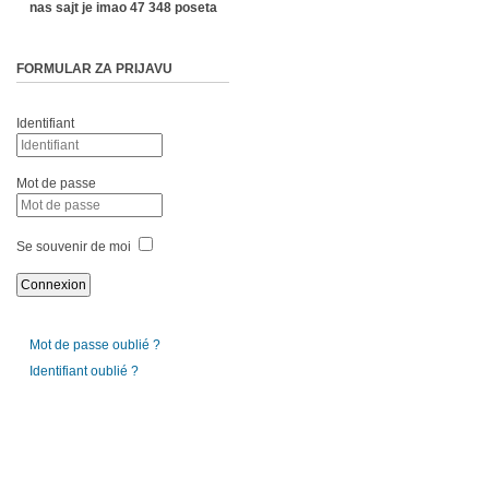
nas sajt je imao 47 348 poseta
FORMULAR ZA PRIJAVU
Identifiant
Mot de passe
Se souvenir de moi
Mot de passe oublié ?
Identifiant oublié ?