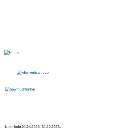
U periodu 01.04.2013- 31.12.2013.