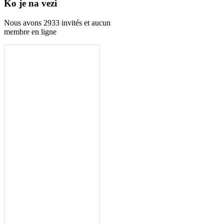
Ko je na vezi
Nous avons 2933 invités et aucun
membre en ligne