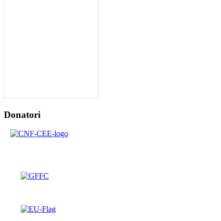
Donatori