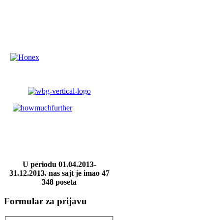
U periodu 01.04.2013-
31.12.2013. nas sajt je imao 47
348 poseta
Formular za prijavu