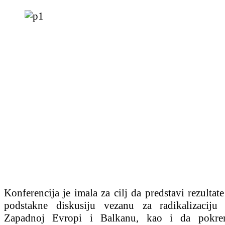
Konferencija je imala za cilj da predstavi rezultate
podstakne diskusiju vezanu za radikalizaciju
Zapadnoj Evropi i Balkanu, kao i da pokren