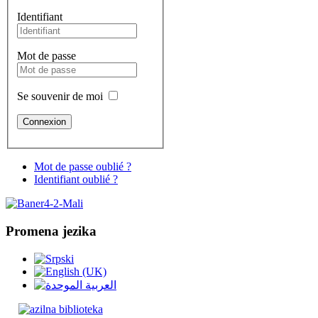
Identifiant
Mot de passe
Se souvenir de moi
Mot de passe oublié ?
Identifiant oublié ?
Promena jezika