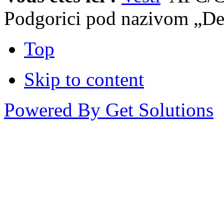
Podgorici pod nazivom „De
Top
Skip to content
Powered By Get Solutions