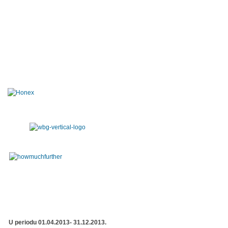
U periodu 01.04.2013- 31.12.2013.