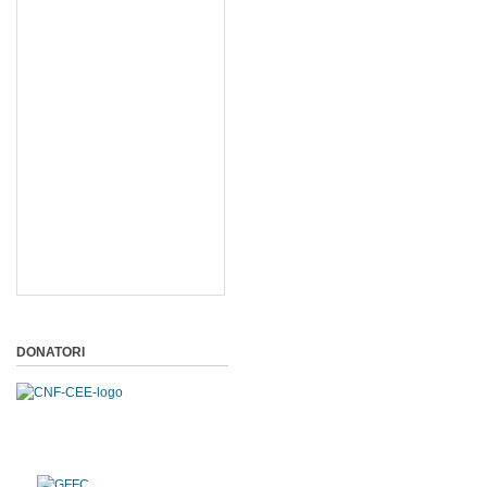
DONATORI