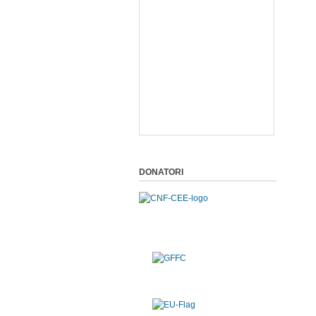
DONATORI