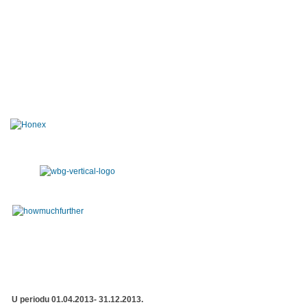
U periodu 01.04.2013- 31.12.2013.