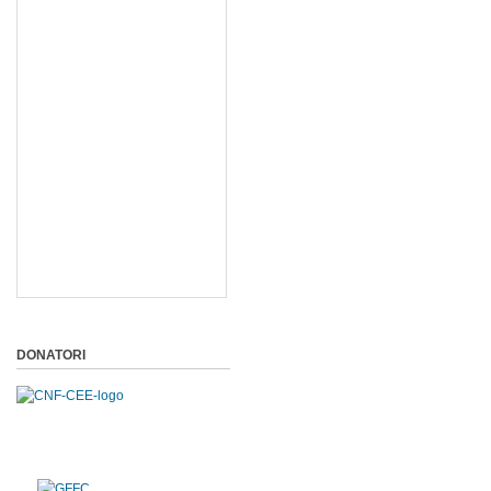
DONATORI