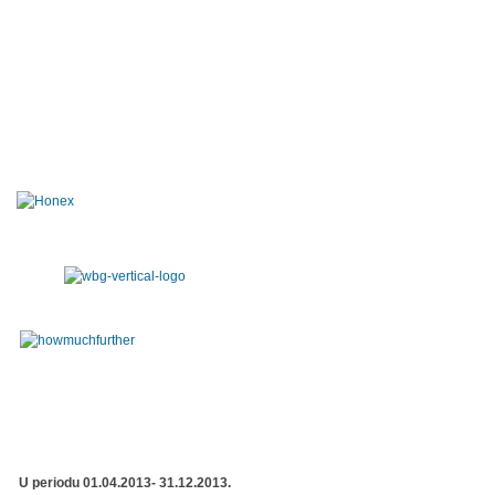
U periodu 01.04.2013- 31.12.2013.